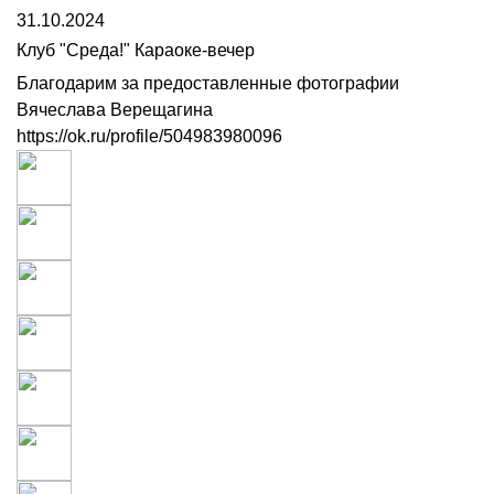
31.10.2024
Клуб "Среда!" Караоке-вечер
Благодарим за предоставленные фотографии
Вячеслава Верещагина
https://ok.ru/profile/504983980096