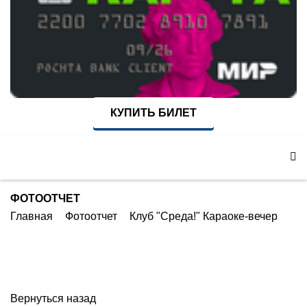
КУПИТЬ БИЛЕТ
ФОТООТЧЕТ
Главная
Фотоотчет
Клуб "Среда!" Караоке-вечер
Вернуться назад