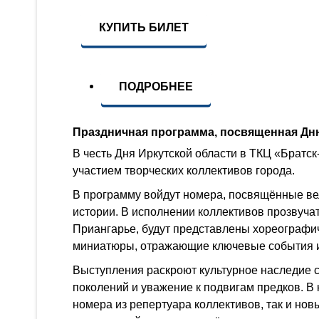
КУПИТЬ БИЛЕТ
ПОДРОБНЕЕ
Праздничная программа, посвященная Дн
В честь Дня Иркутской области в ТКЦ «Братск
участием творческих коллективов города.
В программу войдут номера, посвящённые ве
истории. В исполнении коллективов прозвуча
Приангарье, будут представлены хореографич
миниатюры, отражающие ключевые события и
Выступления раскроют культурное наследие с
поколений и уважение к подвигам предков. В
номера из репертуара коллективов, так и нов