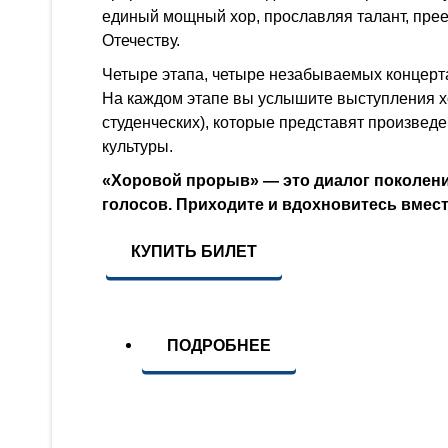
единый мощный хор, прославляя талант, прее
Отечеству.
Четыре этапа, четыре незабываемых концерт
На каждом этапе вы услышите выступления х
студенческих), которые представят произвед
культуры.
«Хоровой прорыв» — это диалог поколен
голосов. Приходите и вдохновитесь вмест
КУПИТЬ БИЛЕТ
ПОДРОБНЕЕ