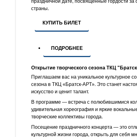
праздничной дате, посвящённые гордости за 
страны.
КУПИТЬ БИЛЕТ
ПОДРОБНЕЕ
Открытие творческого сезона ТКЦ "Братс
Приглашаем вас на уникальное культурное со
сезона в ТКЦ «Братск-АРТ». Это станет насто
искусство и ценит талант.
В программе — встреча с полюбившимися кол
удивительная хореография и яркие вокальны
творческие коллективы города.
Посещение праздничного концерта — это отли
культурной жизни города, открыть для себя мн