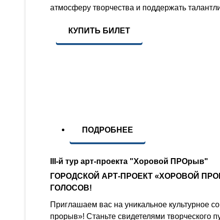
атмосферу творчества и поддержать талантл
КУПИТЬ БИЛЕТ
ПОДРОБНЕЕ
III-й тур арт-проекта "Хоровой ПРОрыв"
ГОРОДСКОЙ АРТ-ПРОЕКТ «ХОРОВОЙ ПР
ГОЛОСОВ!
Приглашаем вас на уникальное культурное с
прорыв»! Станьте свидетелями творческого пу