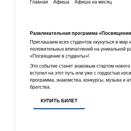
Главная
Афиша
Афиша на месяц
Развлекательная программа «Посвящение
Приглашаем всех студентов окунуться в мир 
положительных впечатлений на уникальной р
«Посвящение в студенты»!
Это событие станет знаковым стартом нового 
вступил на этот путь или уже с гордостью нос
программа, знакомства, конкурсы, музыка и 
братства.
КУПИТЬ БИЛЕТ