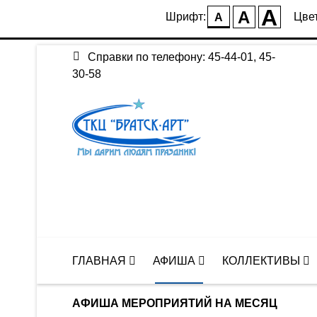
A
A
Шрифт:
Цвет
A
Справки по телефону: 45-44-01, 45-
30-58
ГЛАВНАЯ
АФИША
КОЛЛЕКТИВЫ
АФИША МЕРОПРИЯТИЙ НА МЕСЯЦ