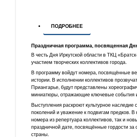
ПОДРОБНЕЕ
Праздничная программа, посвященная Дн
В честь Дня Иркутской области в ТКЦ «Братск
участием творческих коллективов города.
В программу войдут номера, посвящённые ве
истории. В исполнении коллективов прозвуча
Приангарье, будут представлены хореографич
миниатюры, отражающие ключевые события и
Выступления раскроют культурное наследие с
поколений и уважение к подвигам предков. В
номера из репертуара коллективов, так и нов
праздничной дате, посвящённые гордости за 
страны.