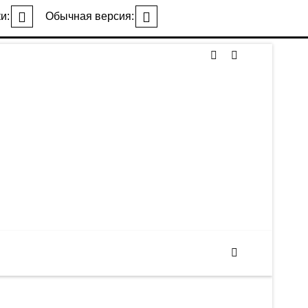
и:
Обычная версия: